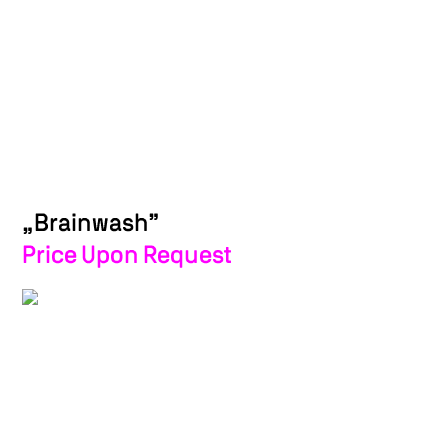
„Brainwash”
Price Upon Request