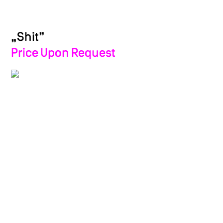
„Shit”
Price Upon Request