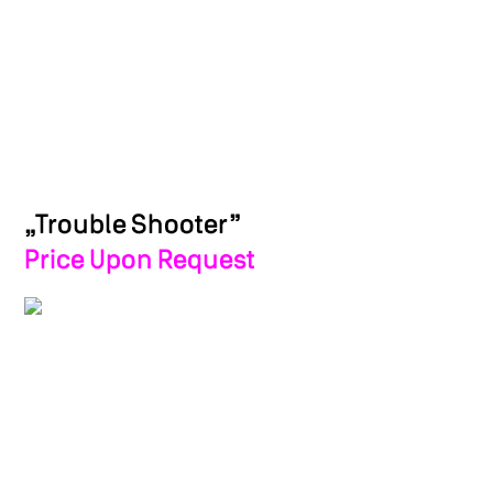
„Trouble Shooter”
Price Upon Request