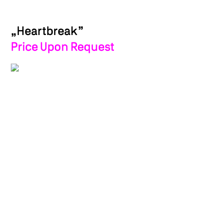
„Heartbreak”
Price Upon Request