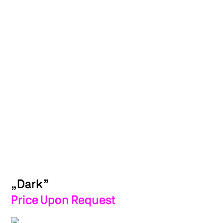
„Dark”
Price Upon Request