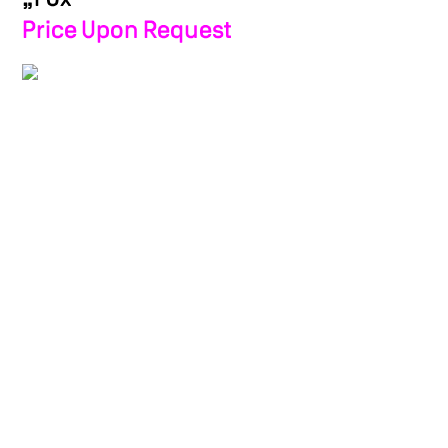
Price Upon Request